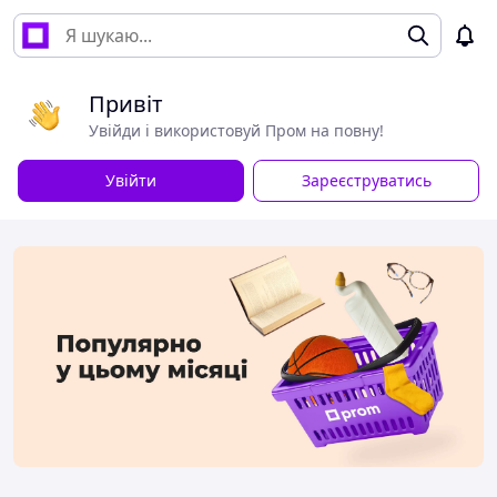
Привіт
Увійди і використовуй Пром на повну!
Увійти
Зареєструватись