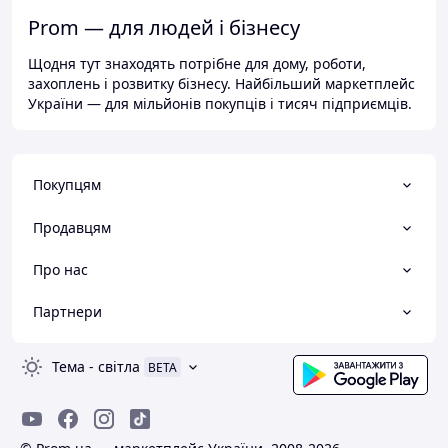
Prom — для людей і бізнесу
Щодня тут знаходять потрібне для дому, роботи,
захоплень і розвитку бізнесу. Найбільший маркетплейс
України — для мільйонів покупців і тисяч підприємців.
Покупцям
Продавцям
Про нас
Партнери
Тема
-
світла
BETA