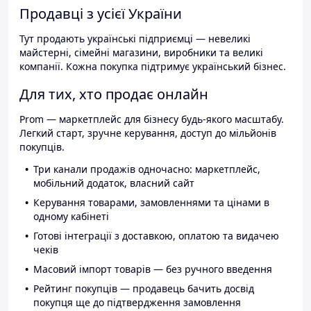
Продавці з усієї України
Тут продають українські підприємці — невеликі
майстерні, сімейні магазини, виробники та великі
компанії. Кожна покупка підтримує український бізнес.
Для тих, хто продає онлайн
Prom — маркетплейс для бізнесу будь-якого масштабу.
Легкий старт, зручне керування, доступ до мільйонів
покупців.
Три канали продажів одночасно: маркетплейс,
мобільний додаток, власний сайт
Керування товарами, замовленнями та цінами в
одному кабінеті
Готові інтеграції з доставкою, оплатою та видачею
чеків
Масовий імпорт товарів — без ручного введення
Рейтинг покупців — продавець бачить досвід
покупця ще до підтвердження замовлення