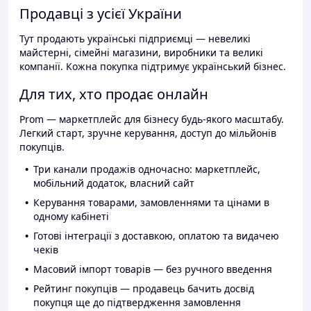
Продавці з усієї України
Тут продають українські підприємці — невеликі
майстерні, сімейні магазини, виробники та великі
компанії. Кожна покупка підтримує український бізнес.
Для тих, хто продає онлайн
Prom — маркетплейс для бізнесу будь-якого масштабу.
Легкий старт, зручне керування, доступ до мільйонів
покупців.
Три канали продажів одночасно: маркетплейс,
мобільний додаток, власний сайт
Керування товарами, замовленнями та цінами в
одному кабінеті
Готові інтеграції з доставкою, оплатою та видачею
чеків
Масовий імпорт товарів — без ручного введення
Рейтинг покупців — продавець бачить досвід
покупця ще до підтвердження замовлення