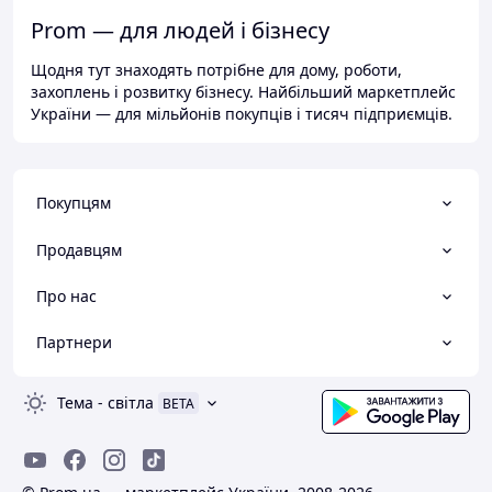
Prom — для людей і бізнесу
Щодня тут знаходять потрібне для дому, роботи,
захоплень і розвитку бізнесу. Найбільший маркетплейс
України — для мільйонів покупців і тисяч підприємців.
Покупцям
Продавцям
Про нас
Партнери
Тема
-
світла
BETA