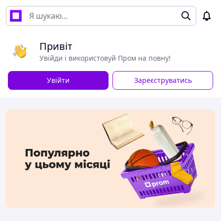
Привіт
Увійди і використовуй Пром на повну!
Увійти
Зареєструватись