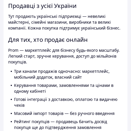
Продавці з усієї України
Тут продають українські підприємці — невеликі
майстерні, сімейні магазини, виробники та великі
компанії. Кожна покупка підтримує український бізнес.
Для тих, хто продає онлайн
Prom — маркетплейс для бізнесу будь-якого масштабу.
Легкий старт, зручне керування, доступ до мільйонів
покупців.
Три канали продажів одночасно: маркетплейс,
мобільний додаток, власний сайт
Керування товарами, замовленнями та цінами в
одному кабінеті
Готові інтеграції з доставкою, оплатою та видачею
чеків
Масовий імпорт товарів — без ручного введення
Рейтинг покупців — продавець бачить досвід
покупця ще до підтвердження замовлення