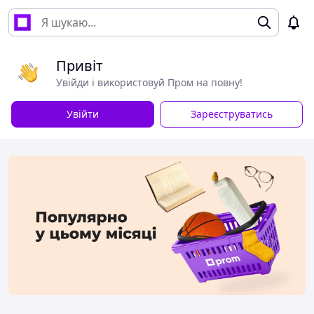
Привіт
Увійди і використовуй Пром на повну!
Увійти
Зареєструватись