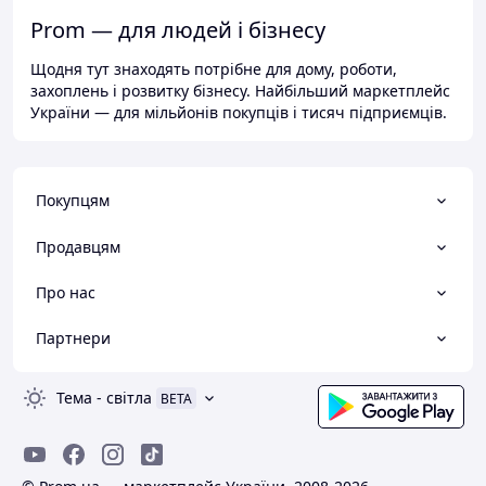
Prom — для людей і бізнесу
Щодня тут знаходять потрібне для дому, роботи,
захоплень і розвитку бізнесу. Найбільший маркетплейс
України — для мільйонів покупців і тисяч підприємців.
Покупцям
Продавцям
Про нас
Партнери
Тема
-
світла
BETA