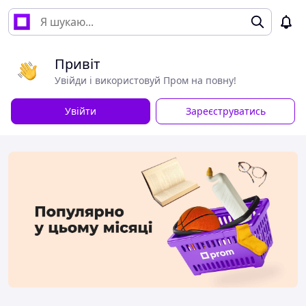
Привіт
Увійди і використовуй Пром на повну!
Увійти
Зареєструватись