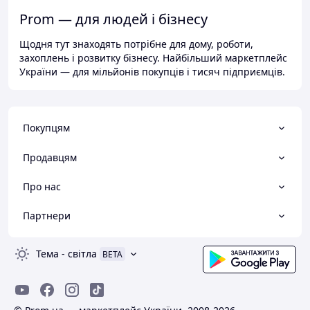
Prom — для людей і бізнесу
Щодня тут знаходять потрібне для дому, роботи,
захоплень і розвитку бізнесу. Найбільший маркетплейс
України — для мільйонів покупців і тисяч підприємців.
Покупцям
Продавцям
Про нас
Партнери
Тема
-
світла
BETA