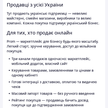
Продавці з усієї України
Тут продають українські підприємці — невеликі
майстерні, сімейні магазини, виробники та великі
компанії. Кожна покупка підтримує український бізнес.
Для тих, хто продає онлайн
Prom — маркетплейс для бізнесу будь-якого масштабу.
Легкий старт, зручне керування, доступ до мільйонів
покупців.
Три канали продажів одночасно: маркетплейс,
мобільний додаток, власний сайт
Керування товарами, замовленнями та цінами в
одному кабінеті
Готові інтеграції з доставкою, оплатою та видачею
чеків
Масовий імпорт товарів — без ручного введення
Рейтинг покупців — продавець бачить досвід
покупця ще до підтвердження замовлення