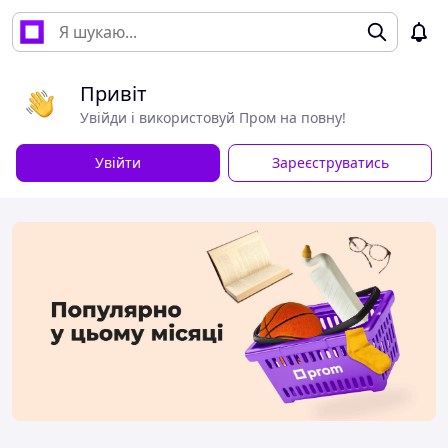
Привіт
Увійди і використовуй Пром на повну!
Увійти
Зареєструватись