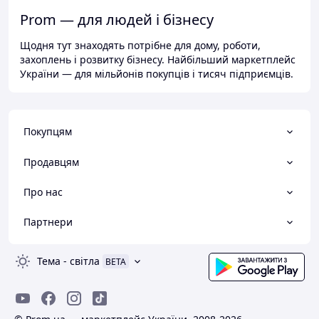
Prom — для людей і бізнесу
Щодня тут знаходять потрібне для дому, роботи,
захоплень і розвитку бізнесу. Найбільший маркетплейс
України — для мільйонів покупців і тисяч підприємців.
Покупцям
Продавцям
Про нас
Партнери
Тема
-
світла
BETA