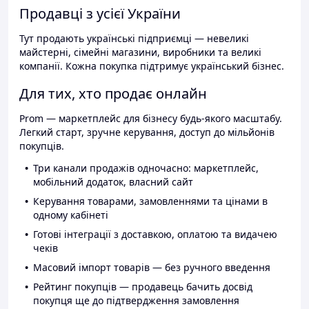
Продавці з усієї України
Тут продають українські підприємці — невеликі
майстерні, сімейні магазини, виробники та великі
компанії. Кожна покупка підтримує український бізнес.
Для тих, хто продає онлайн
Prom — маркетплейс для бізнесу будь-якого масштабу.
Легкий старт, зручне керування, доступ до мільйонів
покупців.
Три канали продажів одночасно: маркетплейс,
мобільний додаток, власний сайт
Керування товарами, замовленнями та цінами в
одному кабінеті
Готові інтеграції з доставкою, оплатою та видачею
чеків
Масовий імпорт товарів — без ручного введення
Рейтинг покупців — продавець бачить досвід
покупця ще до підтвердження замовлення