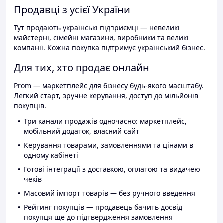
Продавці з усієї України
Тут продають українські підприємці — невеликі
майстерні, сімейні магазини, виробники та великі
компанії. Кожна покупка підтримує український бізнес.
Для тих, хто продає онлайн
Prom — маркетплейс для бізнесу будь-якого масштабу.
Легкий старт, зручне керування, доступ до мільйонів
покупців.
Три канали продажів одночасно: маркетплейс,
мобільний додаток, власний сайт
Керування товарами, замовленнями та цінами в
одному кабінеті
Готові інтеграції з доставкою, оплатою та видачею
чеків
Масовий імпорт товарів — без ручного введення
Рейтинг покупців — продавець бачить досвід
покупця ще до підтвердження замовлення