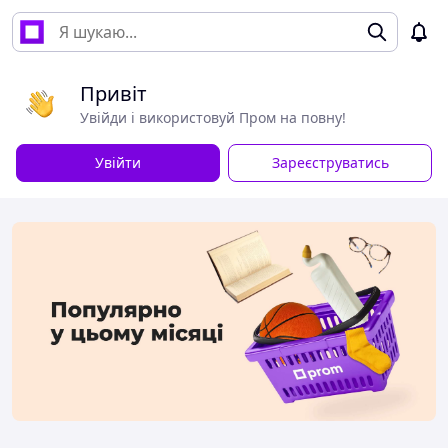
Привіт
Увійди і використовуй Пром на повну!
Увійти
Зареєструватись