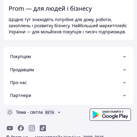
Prom — для людей і бізнесу
Щодня тут знаходять потрібне для дому, роботи,
захоплень і розвитку бізнесу. Найбільший маркетплейс
України — для мільйонів покупців і тисяч підприємців.
Покупцям
Продавцям
Про нас
Партнери
Тема
-
світла
BETA