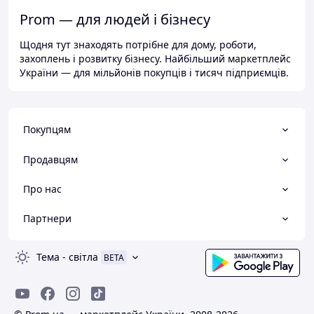
Prom — для людей і бізнесу
Щодня тут знаходять потрібне для дому, роботи,
захоплень і розвитку бізнесу. Найбільший маркетплейс
України — для мільйонів покупців і тисяч підприємців.
Покупцям
Продавцям
Про нас
Партнери
Тема
-
світла
BETA