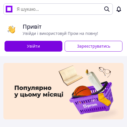
Привіт
Увійди і використовуй Пром на повну!
Увійти
Зареєструватись