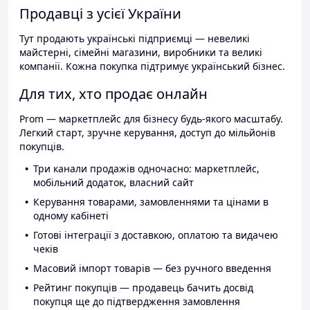
Продавці з усієї України
Тут продають українські підприємці — невеликі
майстерні, сімейні магазини, виробники та великі
компанії. Кожна покупка підтримує український бізнес.
Для тих, хто продає онлайн
Prom — маркетплейс для бізнесу будь-якого масштабу.
Легкий старт, зручне керування, доступ до мільйонів
покупців.
Три канали продажів одночасно: маркетплейс,
мобільний додаток, власний сайт
Керування товарами, замовленнями та цінами в
одному кабінеті
Готові інтеграції з доставкою, оплатою та видачею
чеків
Масовий імпорт товарів — без ручного введення
Рейтинг покупців — продавець бачить досвід
покупця ще до підтвердження замовлення