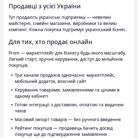
Продавці з усієї України
Тут продають українські підприємці — невеликі
майстерні, сімейні магазини, виробники та великі
компанії. Кожна покупка підтримує український бізнес.
Для тих, хто продає онлайн
Prom — маркетплейс для бізнесу будь-якого масштабу.
Легкий старт, зручне керування, доступ до мільйонів
покупців.
Три канали продажів одночасно: маркетплейс,
мобільний додаток, власний сайт
Керування товарами, замовленнями та цінами в
одному кабінеті
Готові інтеграції з доставкою, оплатою та видачею
чеків
Масовий імпорт товарів — без ручного введення
Рейтинг покупців — продавець бачить досвід
покупця ще до підтвердження замовлення