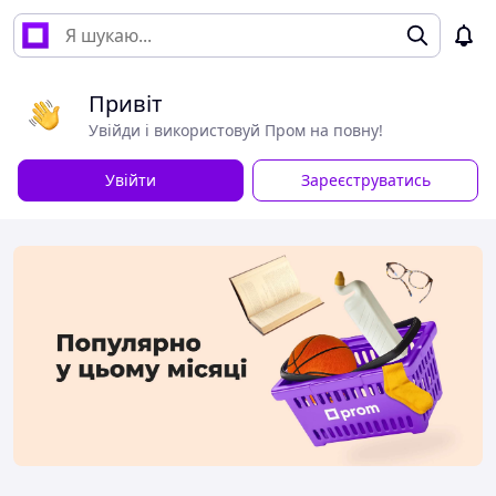
Привіт
Увійди і використовуй Пром на повну!
Увійти
Зареєструватись