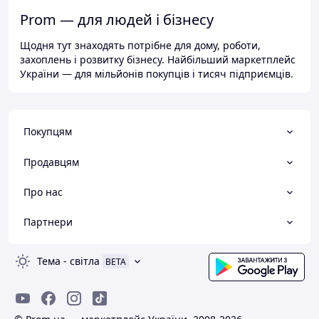
Prom — для людей і бізнесу
Щодня тут знаходять потрібне для дому, роботи,
захоплень і розвитку бізнесу. Найбільший маркетплейс
України — для мільйонів покупців і тисяч підприємців.
Покупцям
Продавцям
Про нас
Партнери
Тема
-
світла
BETA