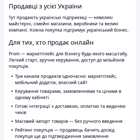
Продавці з усієї України
Тут продають українські підприємці — невеликі
майстерні, сімейні магазини, виробники та великі
компанії. Кожна покупка підтримує український бізнес.
Для тих, хто продає онлайн
Prom — маркетплейс для бізнесу будь-якого масштабу.
Легкий старт, зручне керування, доступ до мільйонів
покупців.
Три канали продажів одночасно: маркетплейс,
мобільний додаток, власний сайт
Керування товарами, замовленнями та цінами в
одному кабінеті
Готові інтеграції з доставкою, оплатою та видачею
чеків
Масовий імпорт товарів — без ручного введення
Рейтинг покупців — продавець бачить досвід
покупця ще до підтвердження замовлення