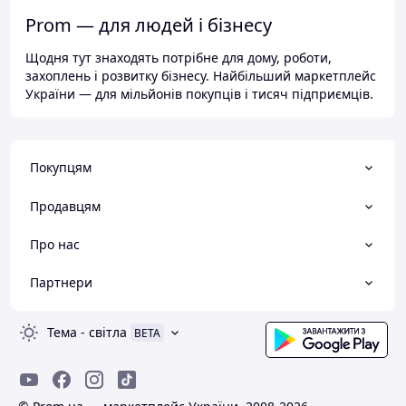
Prom — для людей і бізнесу
Щодня тут знаходять потрібне для дому, роботи,
захоплень і розвитку бізнесу. Найбільший маркетплейс
України — для мільйонів покупців і тисяч підприємців.
Покупцям
Продавцям
Про нас
Партнери
Тема
-
світла
BETA