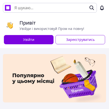
Привіт
Увійди і використовуй Пром на повну!
Увійти
Зареєструватись