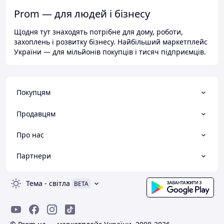
Prom — для людей і бізнесу
Щодня тут знаходять потрібне для дому, роботи,
захоплень і розвитку бізнесу. Найбільший маркетплейс
України — для мільйонів покупців і тисяч підприємців.
Покупцям
Продавцям
Про нас
Партнери
Тема
-
світла
BETA