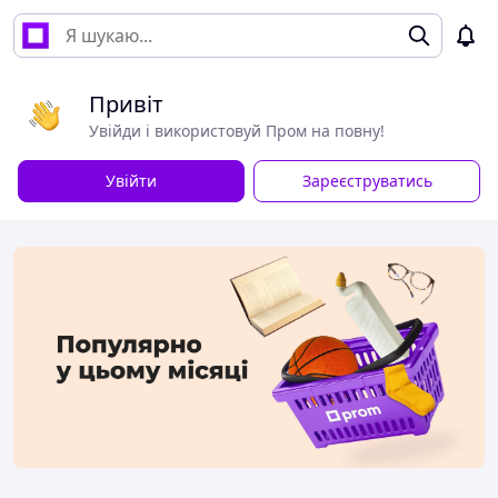
Привіт
Увійди і використовуй Пром на повну!
Увійти
Зареєструватись