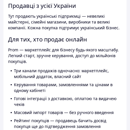
Продавці з усієї України
Тут продають українські підприємці — невеликі
майстерні, сімейні магазини, виробники та великі
компанії. Кожна покупка підтримує український бізнес.
Для тих, хто продає онлайн
Prom — маркетплейс для бізнесу будь-якого масштабу.
Легкий старт, зручне керування, доступ до мільйонів
покупців.
Три канали продажів одночасно: маркетплейс,
мобільний додаток, власний сайт
Керування товарами, замовленнями та цінами в
одному кабінеті
Готові інтеграції з доставкою, оплатою та видачею
чеків
Масовий імпорт товарів — без ручного введення
Рейтинг покупців — продавець бачить досвід
покупця ще до підтвердження замовлення