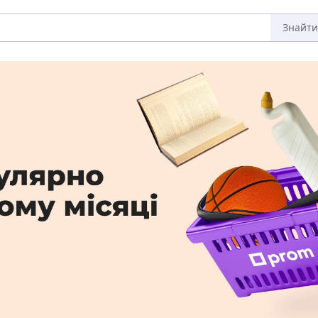
Знайти