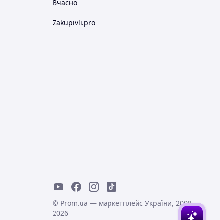
Вчасно
Zakupivli.pro
© Prom.ua — маркетплейс України, 2008-
2026