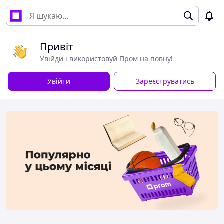
Привіт
Увійди і використовуй Пром на повну!
Увійти
Зареєструватись