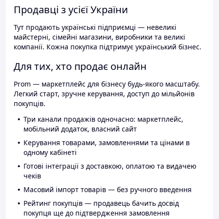
Продавці з усієї України
Тут продають українські підприємці — невеликі
майстерні, сімейні магазини, виробники та великі
компанії. Кожна покупка підтримує український бізнес.
Для тих, хто продає онлайн
Prom — маркетплейс для бізнесу будь-якого масштабу.
Легкий старт, зручне керування, доступ до мільйонів
покупців.
Три канали продажів одночасно: маркетплейс,
мобільний додаток, власний сайт
Керування товарами, замовленнями та цінами в
одному кабінеті
Готові інтеграції з доставкою, оплатою та видачею
чеків
Масовий імпорт товарів — без ручного введення
Рейтинг покупців — продавець бачить досвід
покупця ще до підтвердження замовлення