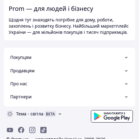
Prom — для людей і бізнесу
Щодня тут знаходять потрібне для дому, роботи,
захоплень і розвитку бізнесу. Найбільший маркетплейс
України — для мільйонів покупців і тисяч підприємців.
Покупцям
Продавцям
Про нас
Партнери
Тема
-
світла
BETA