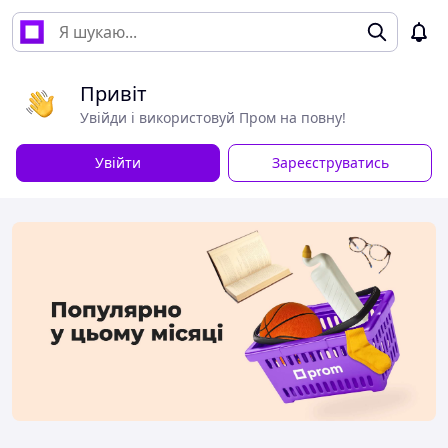
Привіт
Увійди і використовуй Пром на повну!
Увійти
Зареєструватись