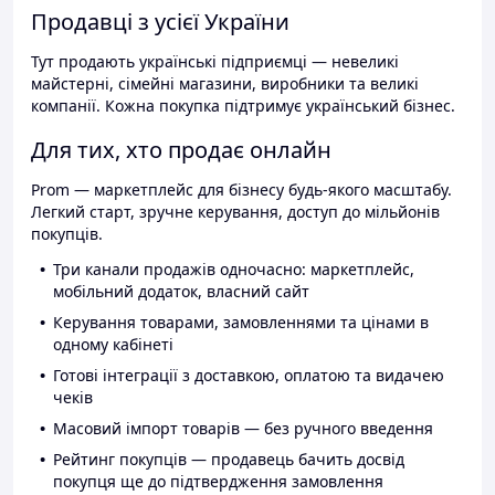
Продавці з усієї України
Тут продають українські підприємці — невеликі
майстерні, сімейні магазини, виробники та великі
компанії. Кожна покупка підтримує український бізнес.
Для тих, хто продає онлайн
Prom — маркетплейс для бізнесу будь-якого масштабу.
Легкий старт, зручне керування, доступ до мільйонів
покупців.
Три канали продажів одночасно: маркетплейс,
мобільний додаток, власний сайт
Керування товарами, замовленнями та цінами в
одному кабінеті
Готові інтеграції з доставкою, оплатою та видачею
чеків
Масовий імпорт товарів — без ручного введення
Рейтинг покупців — продавець бачить досвід
покупця ще до підтвердження замовлення