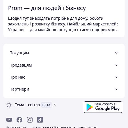
Prom — для людей і бізнесу
Щодня тут знаходять потрібне для дому, роботи,
захоплень і розвитку бізнесу. Найбільший маркетплейс
України — для мільйонів покупців і тисяч підприємців.
Покупцям
Продавцям
Про нас
Партнери
Тема
-
світла
BETA