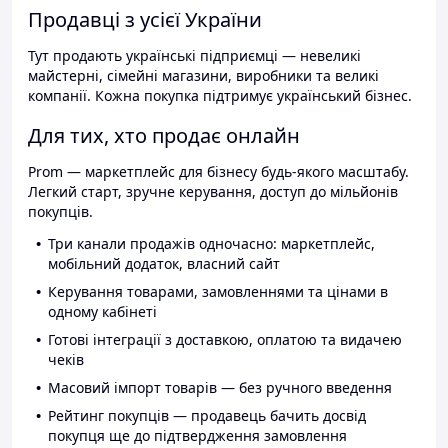
Продавці з усієї України
Тут продають українські підприємці — невеликі
майстерні, сімейні магазини, виробники та великі
компанії. Кожна покупка підтримує український бізнес.
Для тих, хто продає онлайн
Prom — маркетплейс для бізнесу будь-якого масштабу.
Легкий старт, зручне керування, доступ до мільйонів
покупців.
Три канали продажів одночасно: маркетплейс,
мобільний додаток, власний сайт
Керування товарами, замовленнями та цінами в
одному кабінеті
Готові інтеграції з доставкою, оплатою та видачею
чеків
Масовий імпорт товарів — без ручного введення
Рейтинг покупців — продавець бачить досвід
покупця ще до підтвердження замовлення