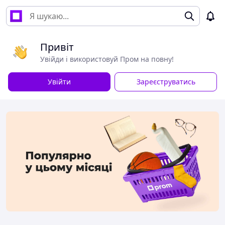
Привіт
Увійди і використовуй Пром на повну!
Увійти
Зареєструватись