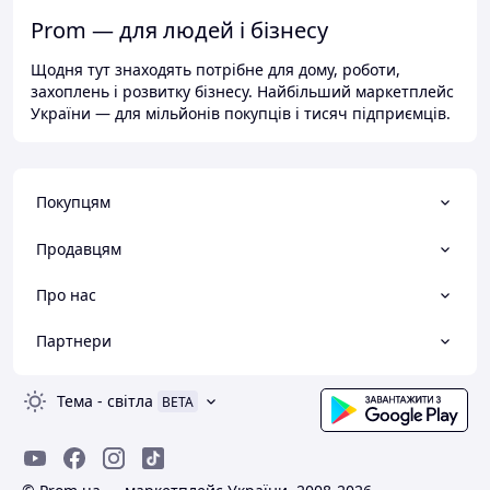
Prom — для людей і бізнесу
Щодня тут знаходять потрібне для дому, роботи,
захоплень і розвитку бізнесу. Найбільший маркетплейс
України — для мільйонів покупців і тисяч підприємців.
Покупцям
Продавцям
Про нас
Партнери
Тема
-
світла
BETA