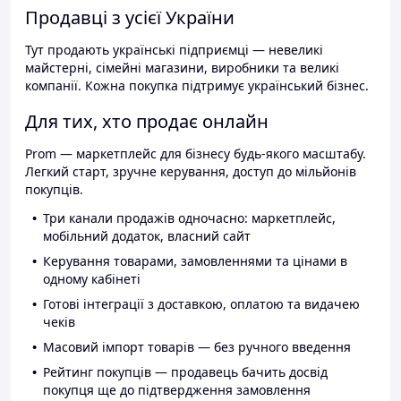
Продавці з усієї України
Тут продають українські підприємці — невеликі
майстерні, сімейні магазини, виробники та великі
компанії. Кожна покупка підтримує український бізнес.
Для тих, хто продає онлайн
Prom — маркетплейс для бізнесу будь-якого масштабу.
Легкий старт, зручне керування, доступ до мільйонів
покупців.
Три канали продажів одночасно: маркетплейс,
мобільний додаток, власний сайт
Керування товарами, замовленнями та цінами в
одному кабінеті
Готові інтеграції з доставкою, оплатою та видачею
чеків
Масовий імпорт товарів — без ручного введення
Рейтинг покупців — продавець бачить досвід
покупця ще до підтвердження замовлення