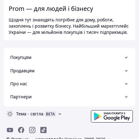
Prom — для людей і бізнесу
Щодня тут знаходять потрібне для дому, роботи,
захоплень і розвитку бізнесу. Найбільший маркетплейс
України — для мільйонів покупців і тисяч підприємців.
Покупцям
Продавцям
Про нас
Партнери
Тема
-
світла
BETA