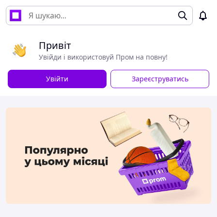
Привіт
Увійди і використовуй Пром на повну!
Увійти
Зареєструватись