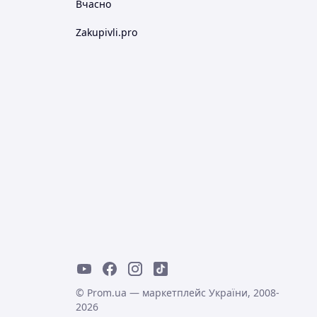
Вчасно
Zakupivli.pro
© Prom.ua — маркетплейс України, 2008-
2026