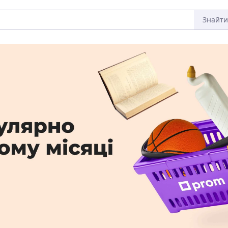
Знайти