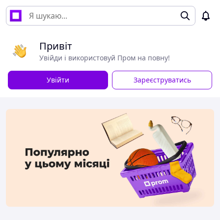
Привіт
Увійди і використовуй Пром на повну!
Увійти
Зареєструватись