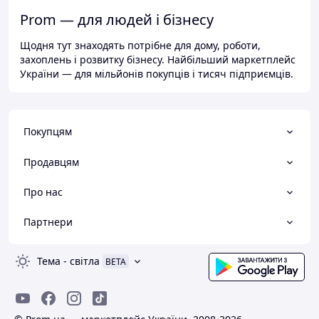
Prom — для людей і бізнесу
Щодня тут знаходять потрібне для дому, роботи,
захоплень і розвитку бізнесу. Найбільший маркетплейс
України — для мільйонів покупців і тисяч підприємців.
Покупцям
Продавцям
Про нас
Партнери
Тема
-
світла
BETA