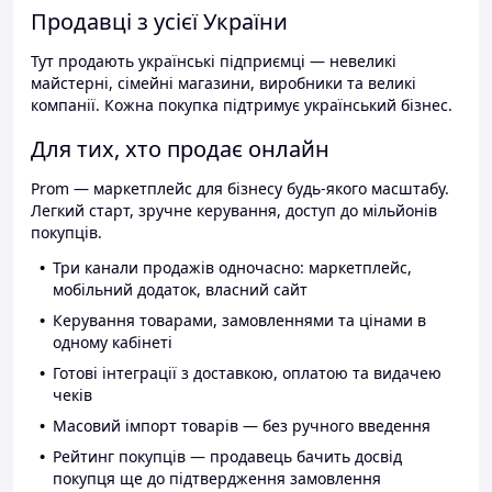
Продавці з усієї України
Тут продають українські підприємці — невеликі
майстерні, сімейні магазини, виробники та великі
компанії. Кожна покупка підтримує український бізнес.
Для тих, хто продає онлайн
Prom — маркетплейс для бізнесу будь-якого масштабу.
Легкий старт, зручне керування, доступ до мільйонів
покупців.
Три канали продажів одночасно: маркетплейс,
мобільний додаток, власний сайт
Керування товарами, замовленнями та цінами в
одному кабінеті
Готові інтеграції з доставкою, оплатою та видачею
чеків
Масовий імпорт товарів — без ручного введення
Рейтинг покупців — продавець бачить досвід
покупця ще до підтвердження замовлення