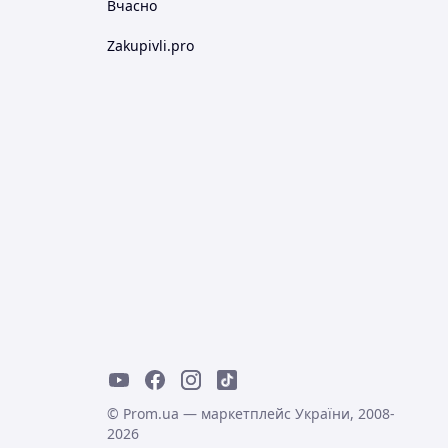
Вчасно
Zakupivli.pro
© Prom.ua — маркетплейс України, 2008-
2026