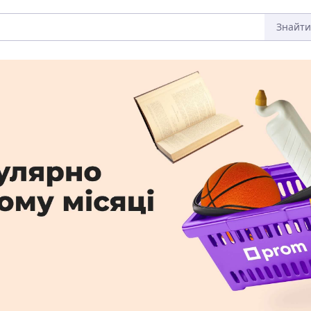
Знайти