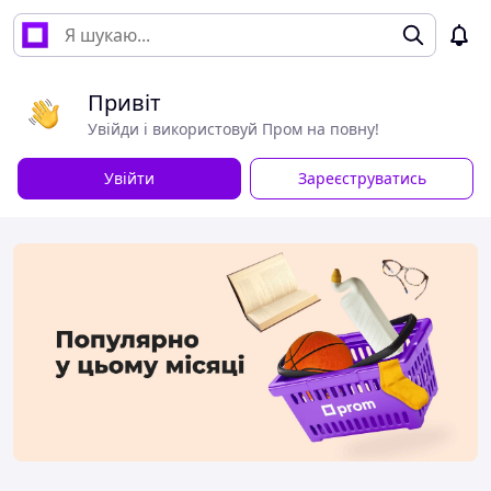
Привіт
Увійди і використовуй Пром на повну!
Увійти
Зареєструватись