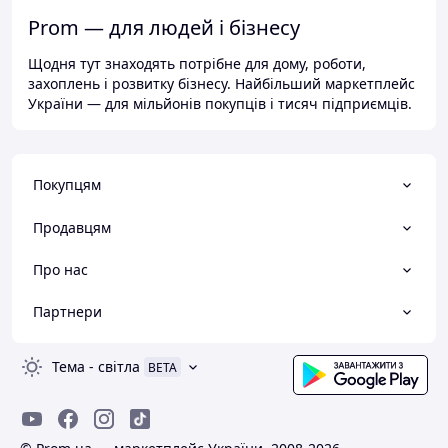
Prom — для людей і бізнесу
Щодня тут знаходять потрібне для дому, роботи,
захоплень і розвитку бізнесу. Найбільший маркетплейс
України — для мільйонів покупців і тисяч підприємців.
Покупцям
Продавцям
Про нас
Партнери
Тема
-
світла
BETA