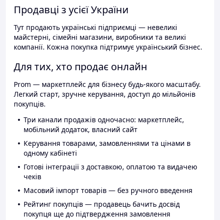
Продавці з усієї України
Тут продають українські підприємці — невеликі
майстерні, сімейні магазини, виробники та великі
компанії. Кожна покупка підтримує український бізнес.
Для тих, хто продає онлайн
Prom — маркетплейс для бізнесу будь-якого масштабу.
Легкий старт, зручне керування, доступ до мільйонів
покупців.
Три канали продажів одночасно: маркетплейс,
мобільний додаток, власний сайт
Керування товарами, замовленнями та цінами в
одному кабінеті
Готові інтеграції з доставкою, оплатою та видачею
чеків
Масовий імпорт товарів — без ручного введення
Рейтинг покупців — продавець бачить досвід
покупця ще до підтвердження замовлення