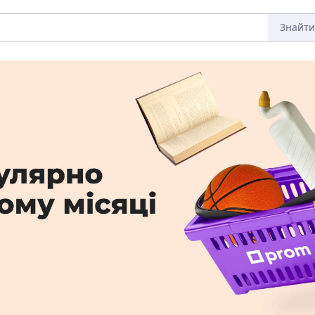
Знайти