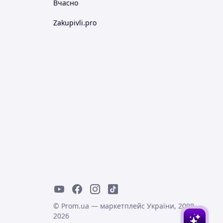
Вчасно
Zakupivli.pro
© Prom.ua — маркетплейс України, 2008-
2026