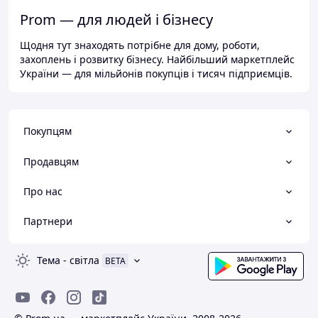
Prom — для людей і бізнесу
Щодня тут знаходять потрібне для дому, роботи,
захоплень і розвитку бізнесу. Найбільший маркетплейс
України — для мільйонів покупців і тисяч підприємців.
Покупцям
Продавцям
Про нас
Партнери
Тема
-
світла
BETA