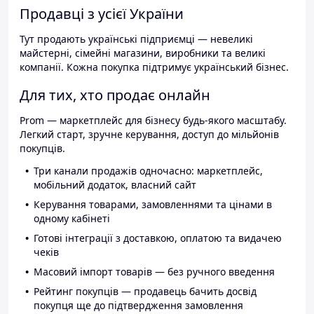
Продавці з усієї України
Тут продають українські підприємці — невеликі
майстерні, сімейні магазини, виробники та великі
компанії. Кожна покупка підтримує український бізнес.
Для тих, хто продає онлайн
Prom — маркетплейс для бізнесу будь-якого масштабу.
Легкий старт, зручне керування, доступ до мільйонів
покупців.
Три канали продажів одночасно: маркетплейс,
мобільний додаток, власний сайт
Керування товарами, замовленнями та цінами в
одному кабінеті
Готові інтеграції з доставкою, оплатою та видачею
чеків
Масовий імпорт товарів — без ручного введення
Рейтинг покупців — продавець бачить досвід
покупця ще до підтвердження замовлення