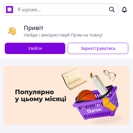
Привіт
Увійди і використовуй Пром на повну!
Увійти
Зареєструватись