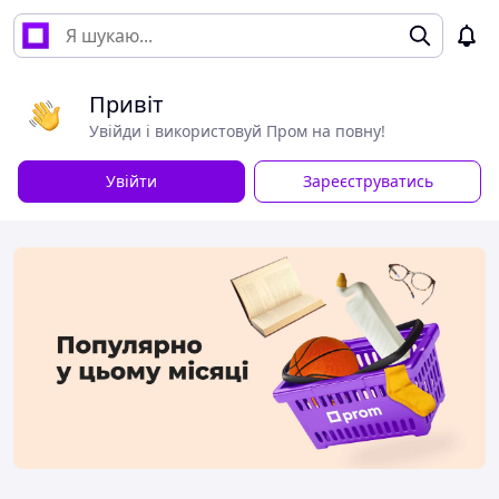
Привіт
Увійди і використовуй Пром на повну!
Увійти
Зареєструватись