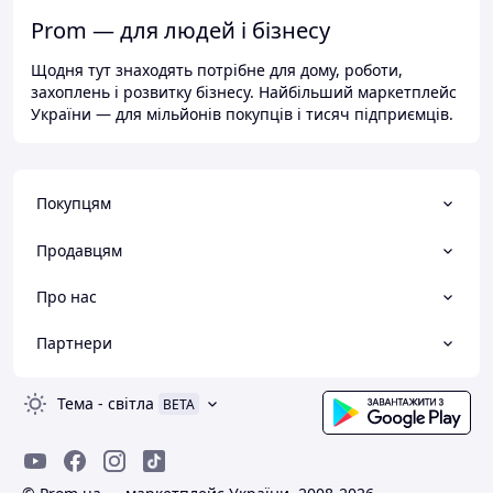
Prom — для людей і бізнесу
Щодня тут знаходять потрібне для дому, роботи,
захоплень і розвитку бізнесу. Найбільший маркетплейс
України — для мільйонів покупців і тисяч підприємців.
Покупцям
Продавцям
Про нас
Партнери
Тема
-
світла
BETA