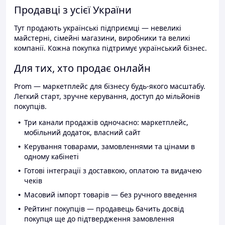
Продавці з усієї України
Тут продають українські підприємці — невеликі
майстерні, сімейні магазини, виробники та великі
компанії. Кожна покупка підтримує український бізнес.
Для тих, хто продає онлайн
Prom — маркетплейс для бізнесу будь-якого масштабу.
Легкий старт, зручне керування, доступ до мільйонів
покупців.
Три канали продажів одночасно: маркетплейс,
мобільний додаток, власний сайт
Керування товарами, замовленнями та цінами в
одному кабінеті
Готові інтеграції з доставкою, оплатою та видачею
чеків
Масовий імпорт товарів — без ручного введення
Рейтинг покупців — продавець бачить досвід
покупця ще до підтвердження замовлення