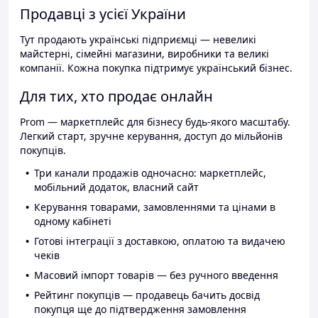
Продавці з усієї України
Тут продають українські підприємці — невеликі
майстерні, сімейні магазини, виробники та великі
компанії. Кожна покупка підтримує український бізнес.
Для тих, хто продає онлайн
Prom — маркетплейс для бізнесу будь-якого масштабу.
Легкий старт, зручне керування, доступ до мільйонів
покупців.
Три канали продажів одночасно: маркетплейс,
мобільний додаток, власний сайт
Керування товарами, замовленнями та цінами в
одному кабінеті
Готові інтеграції з доставкою, оплатою та видачею
чеків
Масовий імпорт товарів — без ручного введення
Рейтинг покупців — продавець бачить досвід
покупця ще до підтвердження замовлення