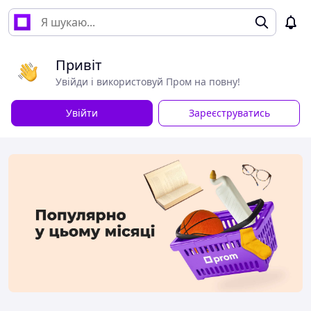
Привіт
Увійди і використовуй Пром на повну!
Увійти
Зареєструватись