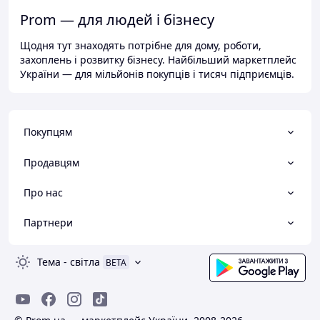
Prom — для людей і бізнесу
Щодня тут знаходять потрібне для дому, роботи,
захоплень і розвитку бізнесу. Найбільший маркетплейс
України — для мільйонів покупців і тисяч підприємців.
Покупцям
Продавцям
Про нас
Партнери
Тема
-
світла
BETA