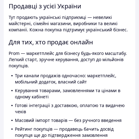
Продавці з усієї України
Тут продають українські підприємці — невеликі
майстерні, сімейні магазини, виробники та великі
компанії. Кожна покупка підтримує український бізнес.
Для тих, хто продає онлайн
Prom — маркетплейс для бізнесу будь-якого масштабу.
Легкий старт, зручне керування, доступ до мільйонів
покупців.
Три канали продажів одночасно: маркетплейс,
мобільний додаток, власний сайт
Керування товарами, замовленнями та цінами в
одному кабінеті
Готові інтеграції з доставкою, оплатою та видачею
чеків
Масовий імпорт товарів — без ручного введення
Рейтинг покупців — продавець бачить досвід
покупця ще до підтвердження замовлення