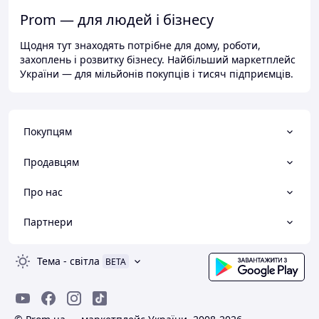
Prom — для людей і бізнесу
Щодня тут знаходять потрібне для дому, роботи,
захоплень і розвитку бізнесу. Найбільший маркетплейс
України — для мільйонів покупців і тисяч підприємців.
Покупцям
Продавцям
Про нас
Партнери
Тема
-
світла
BETA