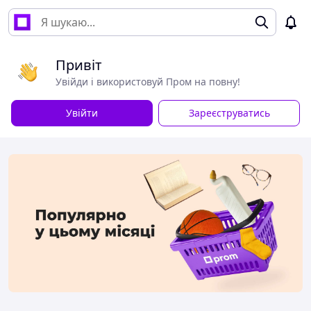
Привіт
Увійди і використовуй Пром на повну!
Увійти
Зареєструватись