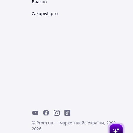
Вчасно
Zakupivli.pro
© Prom.ua — маркетплейс України, 2008-
2026