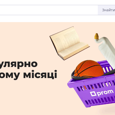
Знайти