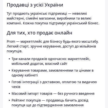
Продавці з усієї України
Тут продають українські підприємці — невеликі
майстерні, сімейні магазини, виробники та великі
компанії. Кожна покупка підтримує український бізнес.
Для тих, хто продає онлайн
Prom — маркетплейс для бізнесу будь-якого масштабу.
Легкий старт, зручне керування, доступ до мільйонів
покупців.
Три канали продажів одночасно: маркетплейс,
мобільний додаток, власний сайт
Керування товарами, замовленнями та цінами в
одному кабінеті
Готові інтеграції з доставкою, оплатою та видачею
чеків
Масовий імпорт товарів — без ручного введення
Рейтинг покупців — продавець бачить досвід
покупця ще до підтвердження замовлення