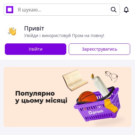
Привіт
Увійди і використовуй Пром на повну!
Увійти
Зареєструватись