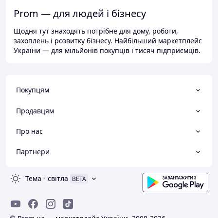
Prom — для людей і бізнесу
Щодня тут знаходять потрібне для дому, роботи,
захоплень і розвитку бізнесу. Найбільший маркетплейс
України — для мільйонів покупців і тисяч підприємців.
Покупцям
Продавцям
Про нас
Партнери
Тема
-
світла
BETA